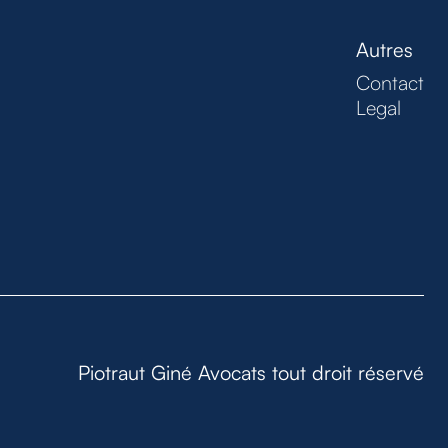
Autres
Contact
Legal
Piotraut Giné Avocats tout droit réservé