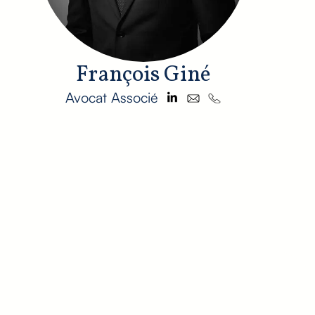
François Giné
Avocat Associé