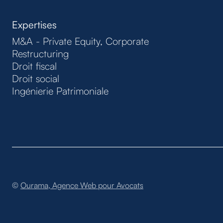
Expertises
M&A - Private Equity, Corporate
Restructuring
Droit fiscal
Droit social
Ingénierie Patrimoniale
©
Ourama, Agence Web pour Avocats