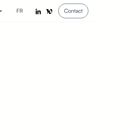
FR
Contact