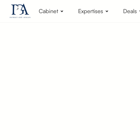
Cabinet
Expertises
Deals