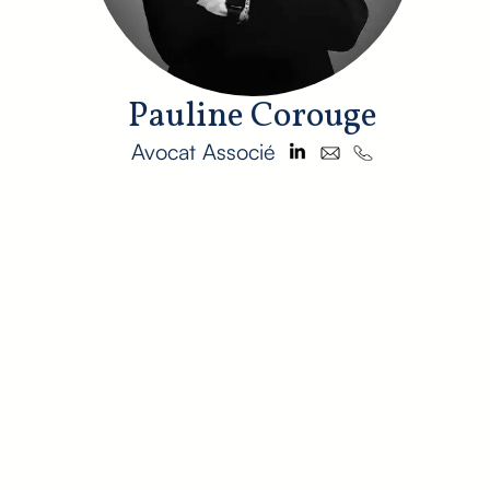
Pauline Corouge
Avocat Associé