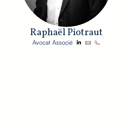
Raphaël Piotraut
Avocat Associé