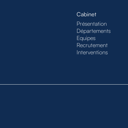
Cabinet
Présentation
Départements
Equipes
Recrutement
Interventions