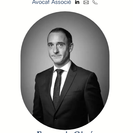
Avocat Associé