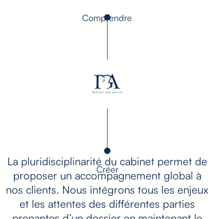
Comprendre
La pluridisciplinarité du cabinet permet de
Créer
proposer un accompagnement global à
nos clients. Nous intégrons tous les enjeux
et les attentes des différentes parties
prenantes d’un dossier en maintenant le