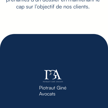
cap sur l’objectif de nos clients.
Piotraut Giné
Avocats