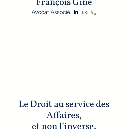
François Giné
Avocat Associé
Le Droit au service des
Affaires,
et non l’inverse.