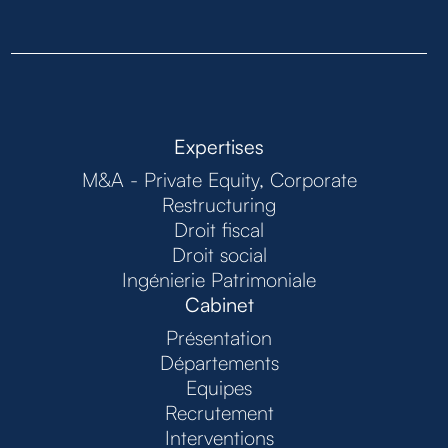
Expertises
M&A - Private Equity, Corporate
Restructuring
Droit fiscal
Droit social
Ingénierie Patrimoniale
Cabinet
Présentation
Départements
Equipes
Recrutement
Interventions