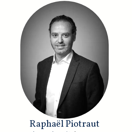
Raphaël Piotraut