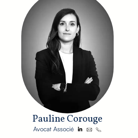
Pauline Corouge
Avocat Associé