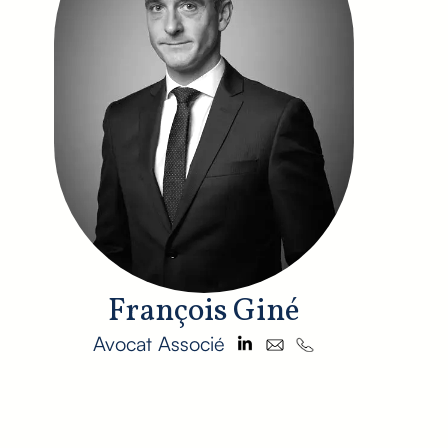
François Giné
Avocat Associé