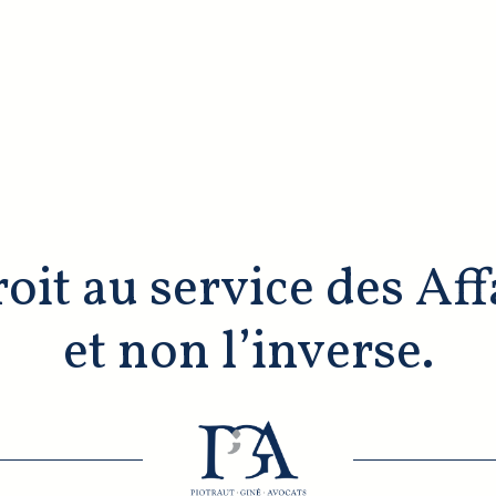
oit au service des Aff
et non l’inverse.