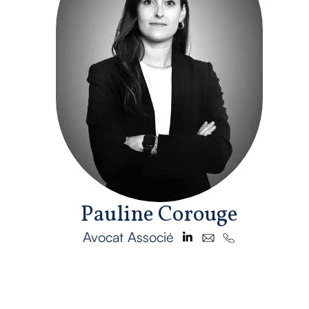
Pauline Corouge
Avocat Associé