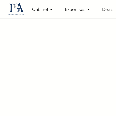
Cabinet
Expertises
Deals