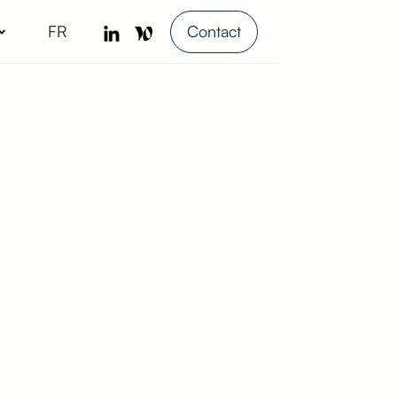
FR
Contact