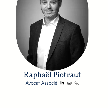
Raphaël Piotraut
Avocat Associé