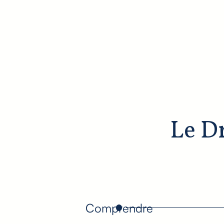
Le Dr
Comprendre