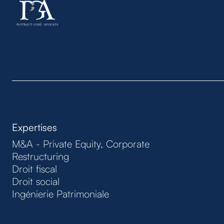
Expertises
M&A - Private Equity, Corporate
Restructuring
Droit fiscal
Droit social
Ingénierie Patrimoniale